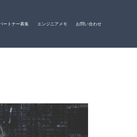
パートナー募集
エンジニアメモ
お問い合わせ