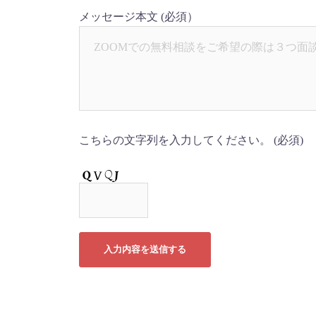
メッセージ本文
(必須）
こちらの文字列を入力してください。
(必須)