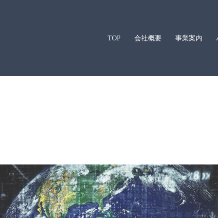
TOP
会社概要
事業案内