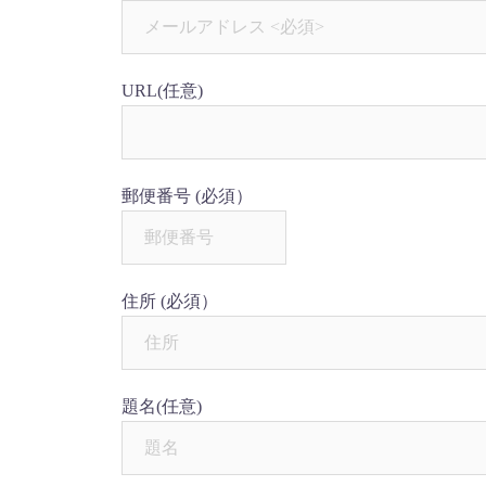
URL
(任意)
郵便番号
(必須）
住所
(必須）
題名
(任意)