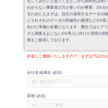
をしてみたいと思ってもどこから始めれば良い
わからない事業者の方が多いのが事実。DXを
るためにもまずは、自社の保有するデータの確
とそれぞれのデータの関連性の整理などDX導
向けた準備が必要になります。弊社ではヒアリ
グと調査をおこないDX導入に向けた現状の把
査をご提供しております。
折返しご連絡いたしますので、まずは下記のお
会社名/組織名
(必須）
業種
(必須）