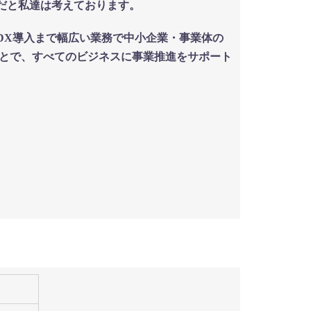
だと私達は考えております。
DX導入まで幅広い業務で中小企業・事業体の
ることで、すべてのビジネスに事業推進をサポート