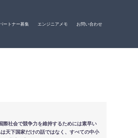
パートナー募集
エンジニアメモ
お問い合わせ
国際社会で競争力を維持するためには素早い
れは天下国家だけの話ではなく、すべての中小