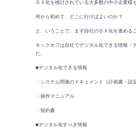
ＤＸ化を検討されている大多数の中小企業様
何から初めて、どこに行けばよいのか？
と、いうことで、まず自社のＤＸ化を進める
キックオフは自社でデジタル化できる情報・
た。
■デジタル化できる情報
・システム関連のドキュメント（計画書・設
・操作マニュアル
・契約書
■デジタル化すべき情報