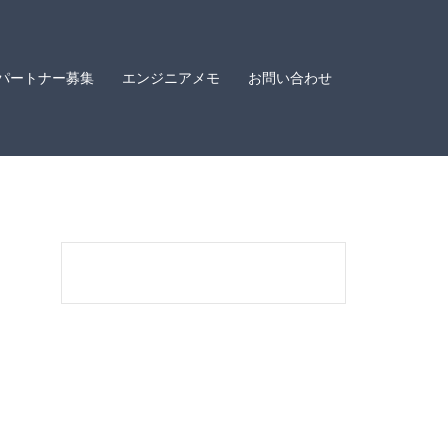
パートナー募集
エンジニアメモ
お問い合わせ