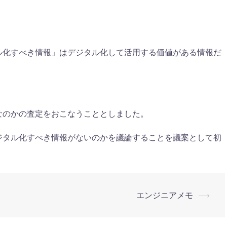
ル化すべき情報」はデジタル化して活用する価値がある情報だ
なのかの査定をおこなうこととしました。
ジタル化すべき情報がないのかを議論することを議案として初
エンジニアメモ
⟶