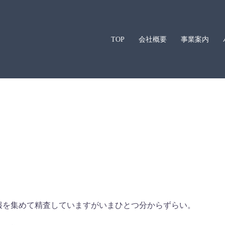
TOP
会社概要
事業案内
報を集めて精査していますがいまひとつ分からずらい。