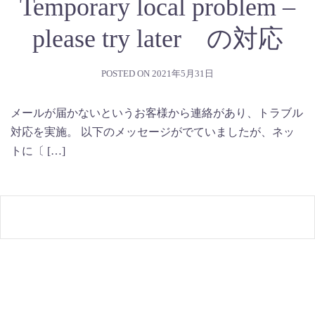
Temporary local problem –
please try later の対応
POSTED ON
2021年5月31日
メールが届かないというお客様から連絡があり、トラブル
対応を実施。 以下のメッセージがでていましたが、ネッ
トに〔 […]